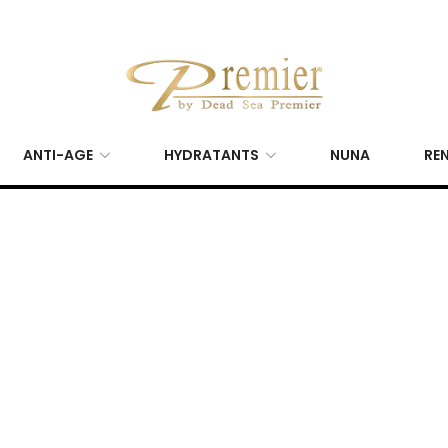
ANTI-AGE
HYDRATANTS
NUNA
REN