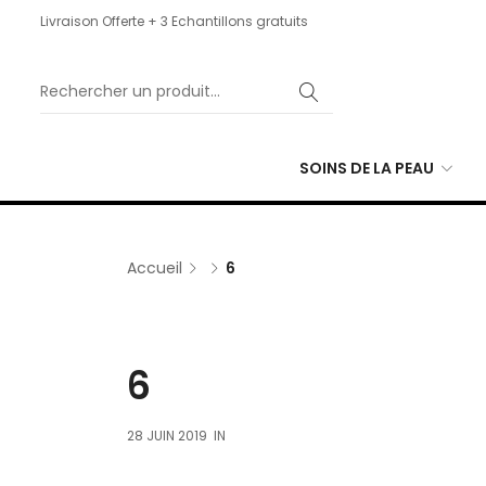
Livraison Offerte + 3 Echantillons gratuits
SOINS DE LA PEAU
Accueil
6
6
28 JUIN 2019
IN