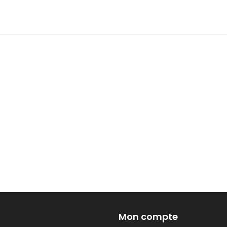
Mon compte