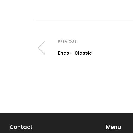
PREVIOUS
Eneo – Classic
Contact
Menu