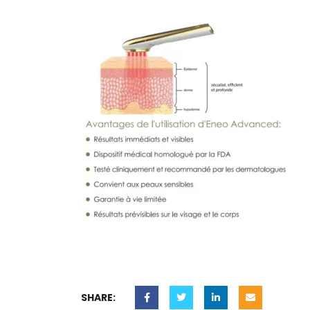
SHARE: