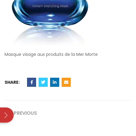
Masque visage aux produits de la Mer Morte
SHARE:
PREVIOUS