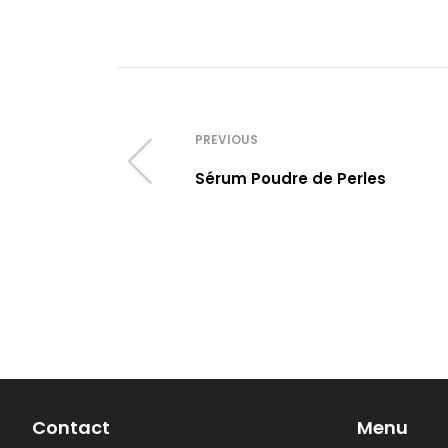
PREVIOUS
Sérum Poudre de Perles
Contact
Menu