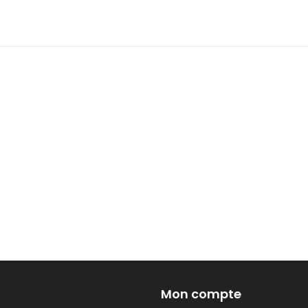
Mon compte