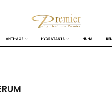
ANTI-AGE
HYDRATANTS
NUNA
REN
SERUM