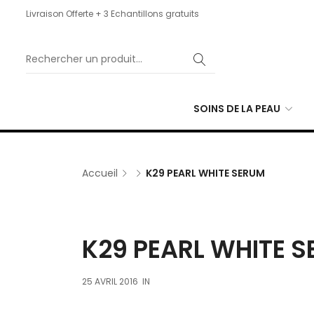
Livraison Offerte + 3 Echantillons gratuits
SOINS DE LA PEAU
Accueil
K29 PEARL WHITE SERUM
K29 PEARL WHITE 
25 AVRIL 2016
IN