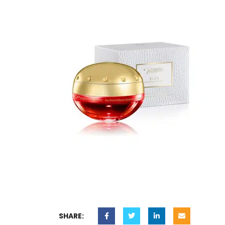
SHARE: