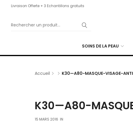
Livraison Offerte + 3 Echantillons gratuits
SOINS DE LA PEAU
Accueil
K30—A80-MASQUE-VISAGE-ANTI
K30—A80-MASQUE
15 MARS 2016
IN