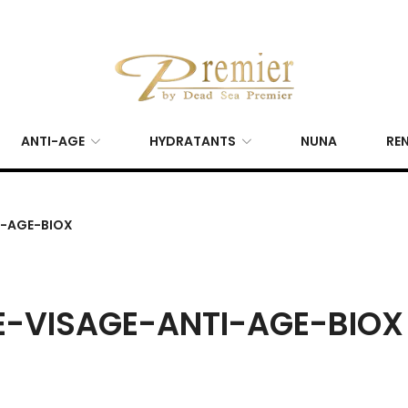
ANTI-AGE
HYDRATANTS
NUNA
REN
-AGE-BIOX
-VISAGE-ANTI-AGE-BIOX