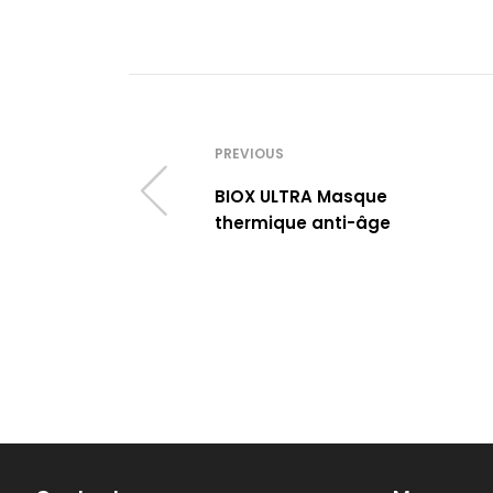
PREVIOUS
BIOX ULTRA Masque
thermique anti-âge