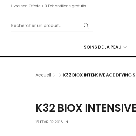
Livraison Offerte + 3 Echantillons gratuits
SOINS DE LA PEAU
Accueil
K32 BIOX INTENSIVE AGE DFYING 
K32 BIOX INTENSIV
15 FÉVRIER 2016
IN