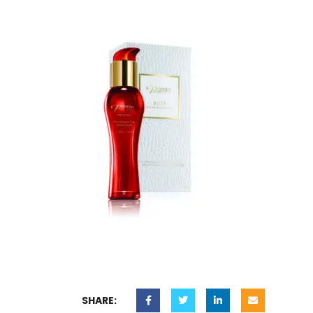
SHARE: