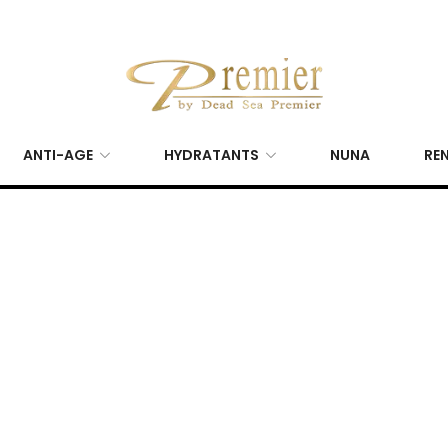
ANTI-AGE
HYDRATANTS
NUNA
REN