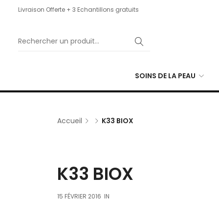
Livraison Offerte + 3 Echantillons gratuits
SOINS DE LA PEAU
Accueil
K33 BIOX
K33 BIOX
15 FÉVRIER 2016
IN