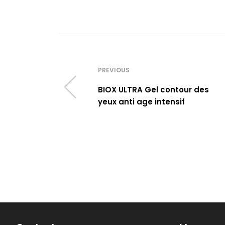
PREVIOUS
BIOX ULTRA Gel contour des
yeux anti age intensif