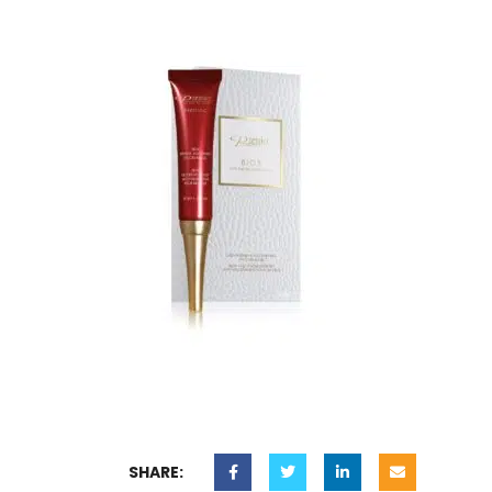
SHARE: