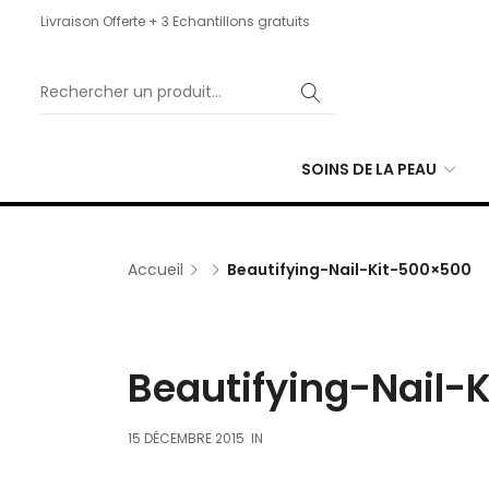
Livraison Offerte + 3 Echantillons gratuits
SOINS DE LA PEAU
Accueil
Beautifying-Nail-Kit-500×500
Beautifying-Nail-
15 DÉCEMBRE 2015
IN