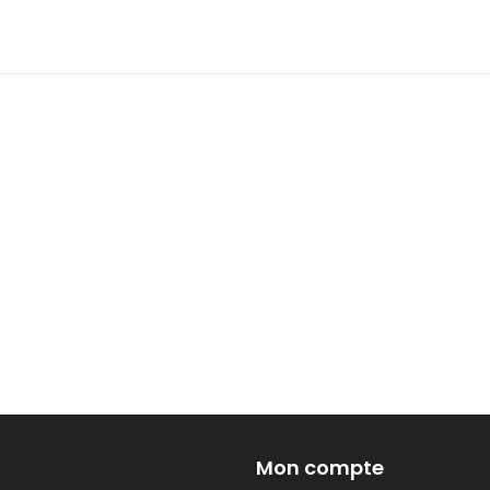
Mon compte