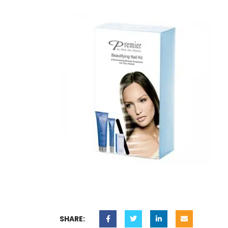
SHARE: