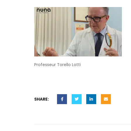
Professeur Torello Lotti
SHARE: