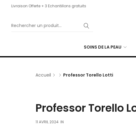
Livraison Offerte + 3 Echantillons gratuits
SOINS DE LA PEAU
Accueil
Professor Torello Lotti
Professor Torello Lo
11 AVRIL 2024
IN