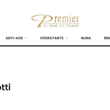
ANTI-AGE
HYDRATANTS
NUNA
REN
tti