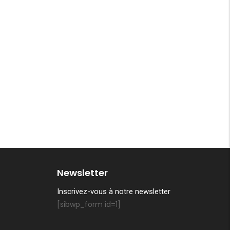
Newsletter
Inscrivez-vous à notre newsletter
[sibwp_form id=1]