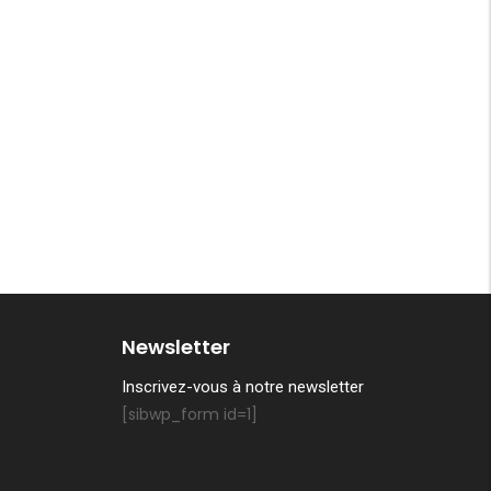
Newsletter
Inscrivez-vous à notre newsletter
[sibwp_form id=1]