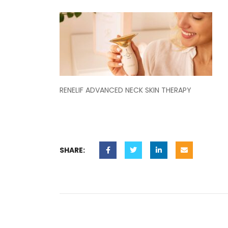
RENELIF ADVANCED NECK SKIN THERAPY
SHARE: