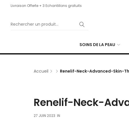
Livraison Offerte + 3 Echantillons gratuits
SOINS DE LA PEAU
Accueil
Renelif-Neck-Advanced-Skin-T
Renelif-Neck-Adv
27 JUIN 2023
IN