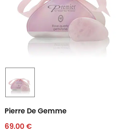
Pierre De Gemme
69.00
€