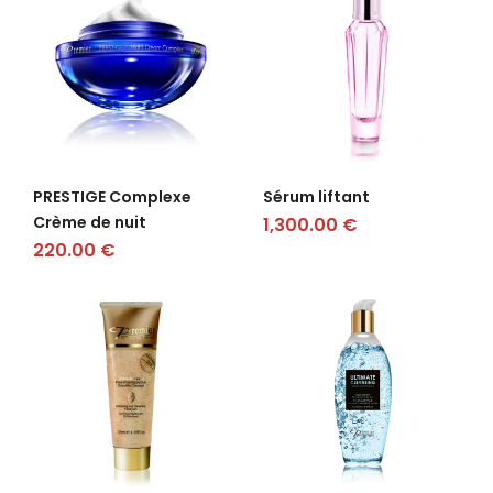
PRESTIGE Complexe
Sérum liftant
Crème de nuit
1,300.00
€
220.00
€