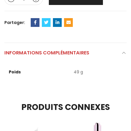
Partager:
INFORMATIONS COMPLÉMENTAIRES
Poids
49 g
PRODUITS CONNEXES