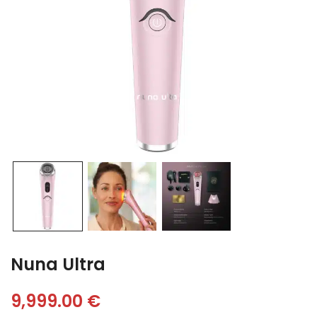
Nuna Ultra
9,999.00
€