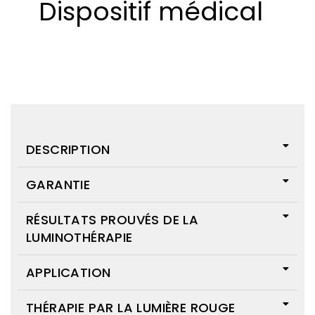
Dispositif médical
DESCRIPTION
GARANTIE
RÉSULTATS PROUVÉS DE LA
LUMINOTHÉRAPIE
APPLICATION
THÉRAPIE PAR LA LUMIÈRE ROUGE