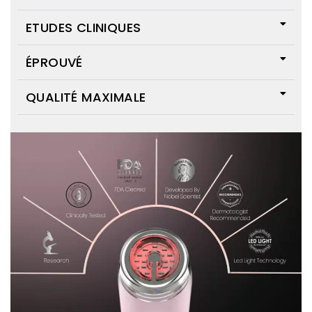
ETUDES CLINIQUES
ÉPROUVÉ
QUALITÉ MAXIMALE