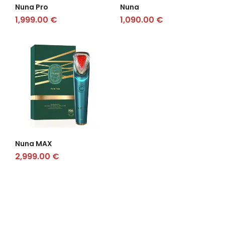
Nuna Pro
Nuna
1,999.00
€
1,090.00
€
Nuna MAX
2,999.00
€