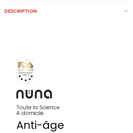
DESCRIPTION
Toute la Science
A domicile
Anti-âge