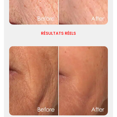
RÉSULTATS RÉELS