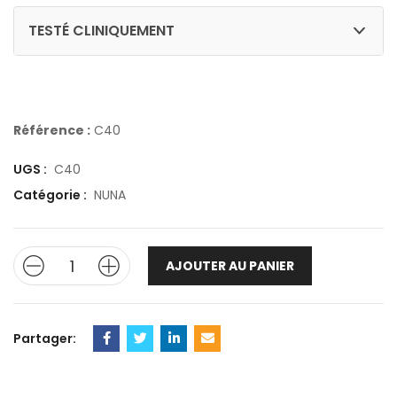
TESTÉ CLINIQUEMENT
Référence :
C40
UGS :
C40
Catégorie :
NUNA
AJOUTER AU PANIER
Partager: