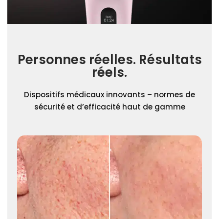
Personnes réelles. Résultats
réels.
Dispositifs médicaux innovants – normes de
sécurité et d’efficacité haut de gamme