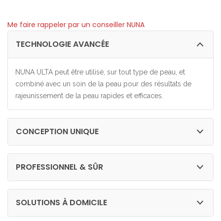
Me faire rappeler par un conseiller NUNA
TECHNOLOGIE AVANCÉE
NUNA ULTA peut être utilisé, sur tout type de peau, et
combiné avec un soin de la peau pour des résultats de
rajeunissement de la peau rapides et efficaces.
CONCEPTION UNIQUE
PROFESSIONNEL & SÛR
SOLUTIONS À DOMICILE