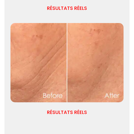
RÉSULTATS RÉELS
RÉSULTATS RÉELS