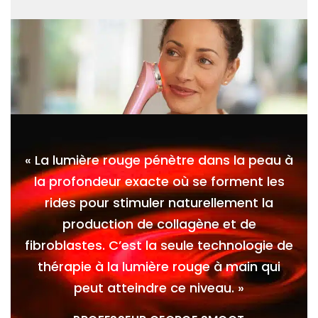
« La lumière rouge pénètre dans la peau à
la profondeur exacte où se forment les
rides pour stimuler naturellement la
production de collagène et de
fibroblastes. C’est la seule technologie de
thérapie à la lumière rouge à main qui
peut atteindre ce niveau. »