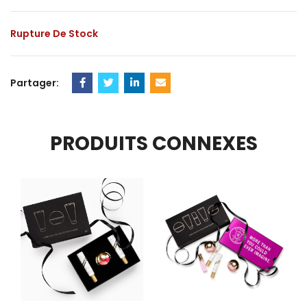
Rupture De Stock
Partager:
PRODUITS CONNEXES