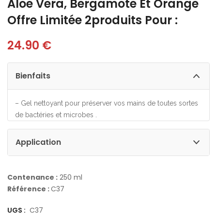
Aloe Vera, Bergamote Et Orange
Offre Limitée 2produits Pour :
24.90
€
Bienfaits
– Gel nettoyant pour préserver vos mains de toutes sortes
de bactéries et microbes .
Application
Contenance :
250 ml
Référence :
C37
UGS :
C37