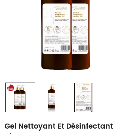
Gel Nettoyant Et Désinfectant