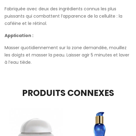
Fabriquée avec deux des ingrédients connus les plus
puissants qui combattent l’apparence de la cellulite : la
caféine et le rétinol.
Application :
Masser quotidiennement sur la zone demandée, mouillez
les doigts et masser la peau. Laisser agir 5 minutes et laver
à l’eau tiède.
PRODUITS CONNEXES