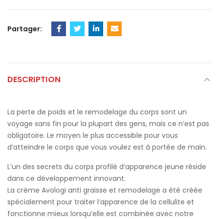
Partager:
DESCRIPTION
La perte de poids et le remodelage du corps sont un
voyage sans fin pour la plupart des gens, mais ce n’est pas
obligatoire. Le moyen le plus accessible pour vous
d’atteindre le corps que vous voulez est à portée de main.
L’un des secrets du corps profilé d’apparence jeune réside
dans ce développement innovant.
La crème Avologi anti graisse et remodelage a été créée
spécialement pour traiter l’apparence de la cellulite et
fonctionne mieux lorsqu’elle est combinée avec notre