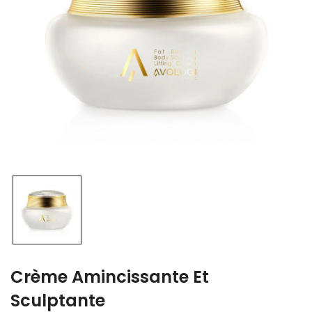
Crème Amincissante Et
Sculptante