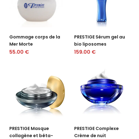
Gommage corps de la
PRESTIGE Sérum gel au
Mer Morte
bio liposomes
55.00
€
159.00
€
PRESTIGE Masque
PRESTIGE Complexe
collagène et bêta-
Crème de nuit