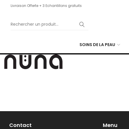
Livraison Offerte + 3 Echantillons gratuits
SOINS DE LA PEAU
Contact
Menu