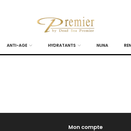
ANTI-AGE
HYDRATANTS
NUNA
REN
Mon compte