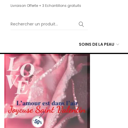
Livraison Offerte + 3 Echantillons gratuits
SOINS DE LA PEAU