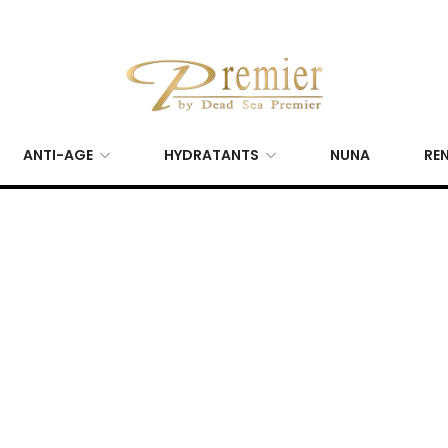
ANTI-AGE
HYDRATANTS
NUNA
REN