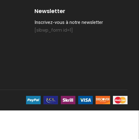
Newsletter
Inscrivez-vous à notre newsletter
[sibwp_form id=1]