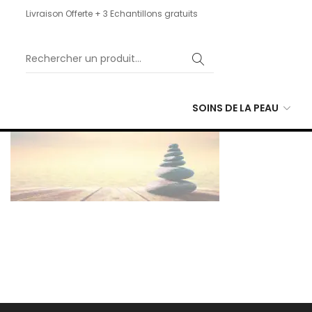
Livraison Offerte + 3 Echantillons gratuits
SOINS DE LA PEAU