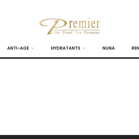
ANTI-AGE
HYDRATANTS
NUNA
REN