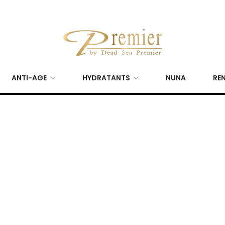
ANTI-AGE
HYDRATANTS
NUNA
REN