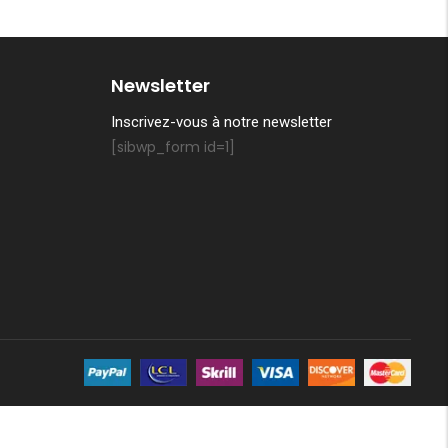
Newsletter
Inscrivez-vous à notre newsletter
[sibwp_form id=1]