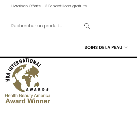
Livraison Offerte + 3 Echantillons gratuits
SOINS DE LA PEAU