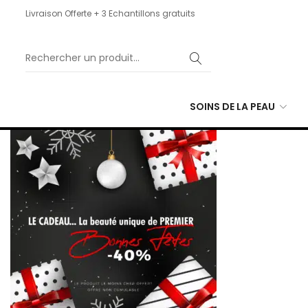
Livraison Offerte + 3 Echantillons gratuits
SOINS DE LA PEAU