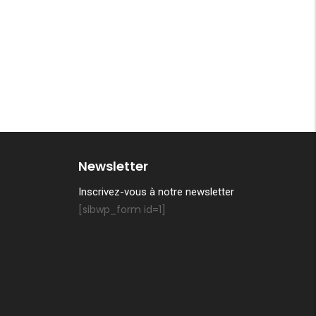
Newsletter
Inscrivez-vous à notre newsletter
[sibwp_form id=1]