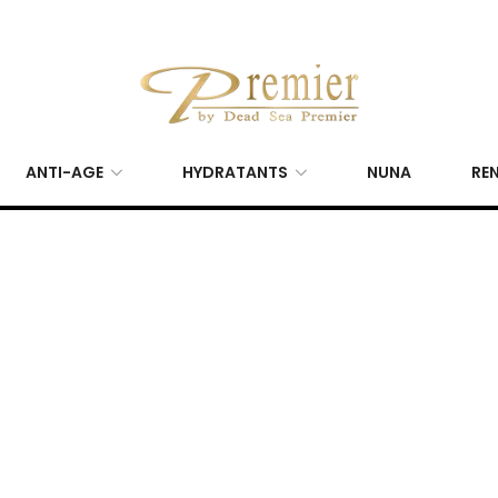
ANTI-AGE
HYDRATANTS
NUNA
REN