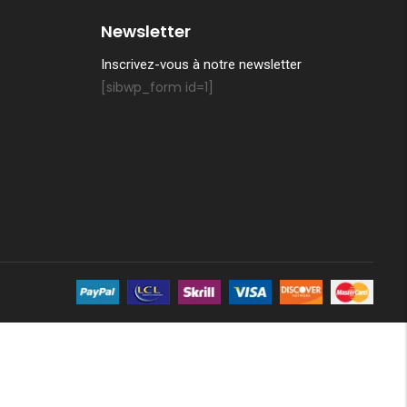
Newsletter
Inscrivez-vous à notre newsletter
[sibwp_form id=1]