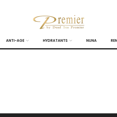
ANTI-AGE
HYDRATANTS
NUNA
REN