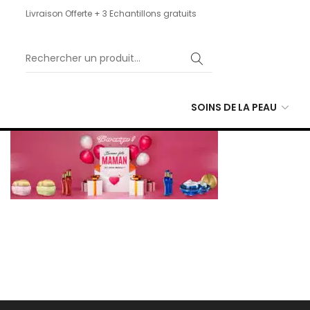
Livraison Offerte + 3 Echantillons gratuits
SOINS DE LA PEAU